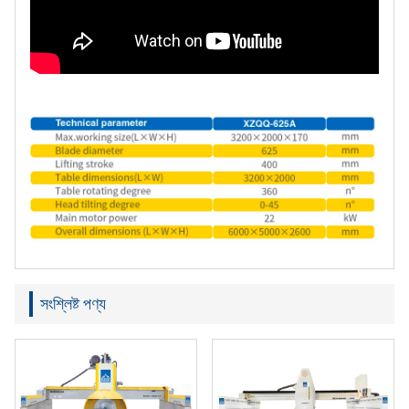
সংশ্লিষ্ট পণ্য