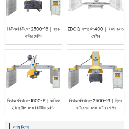
কিউএসকিউজে-2500-16｜ব্লক
ZDCQ সম্পর্কে-400｜ব্রিজ করাত
কাটার মেশিন
মেশিন
কিউএসকিউজে-1600-B｜ব্রডিজ
কিউএসকিউজে-2500-16｜ব্রিজ
হরিজোন্টাল ব্লক কিউটার মেশিন
মাল্টিব্লেড ব্লক কাটার মেশিন
পণ্য ট্যাগ