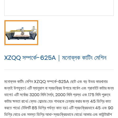
XZQQ সম্পর্কে-625A｜মনোব্লক কাটিং মেশিন
মনোব্লক কাটিং মেশিন XZQQ সম্পর্কে-625A ছোট এবং বড় উভয় কারখানার
জন্যই উপযুক্ত। এটি ম্যানুয়াল বা স্বয়ংক্রিয় উপায়ে মার্বেল এবং গ্রানাইট কাটার জন্য
ভালো। এটি সর্বোচ্চ 3200 মিমি দৈর্ঘ্য, 2000 মিমি প্রস্থ এবং 175 মিমি পুরুত্ব
কাটার ক্ষমতা রাখে। ব্লেড হোল্ডার হেড পাথরকে চেম্বার করার জন্য 45 ডিগ্রি কাত
করতে পারে। টেবিলটি 85 ডিগ্রি পর্যন্ত কাত হয়। এটি স্বয়ংক্রিয়ভাবে 45 এবং 90
ডিগ্রি ঘোরে এবং সমস্ত ডিগ্রি আধা-স্বয়ংক্রিয়ভাবে ঘোরে। আকার এবং কাউন্টারটপ