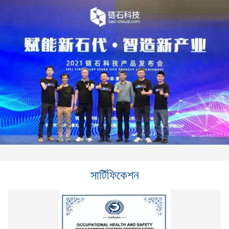
সার্টিফিকেশন