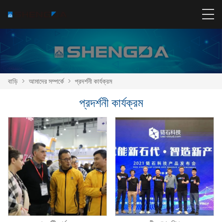
বাড়ি
>
আমাদের সম্পর্কে
>
প্রদর্শনী কার্যক্রম
প্রদর্শনী কার্যক্রম