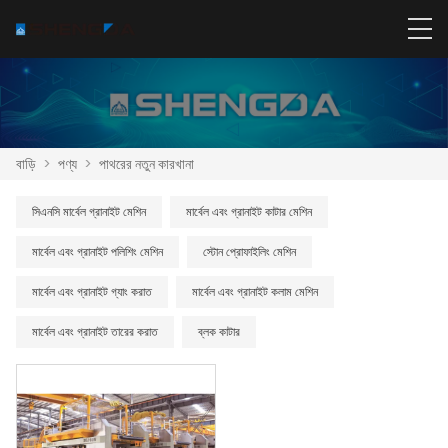
বাড়ি
>
পণ্য
>
পাথরের নতুন কারখানা
সিএনসি মার্বেল গ্রানাইট মেশিন
মার্বেল এবং গ্রানাইট কাটার মেশিন
মার্বেল এবং গ্রানাইট পলিশিং মেশিন
স্টোন প্রোফাইলিং মেশিন
মার্বেল এবং গ্রানাইট গ্যাং করাত
মার্বেল এবং গ্রানাইট কলাম মেশিন
মার্বেল এবং গ্রানাইট তারের করাত
ব্লক কাটার